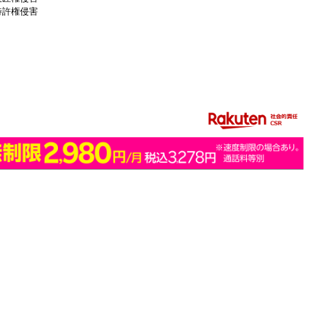
特許権侵害