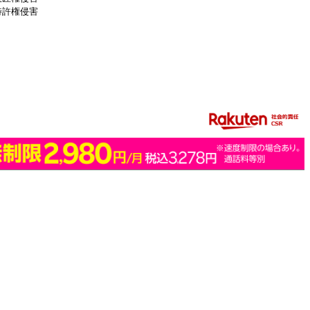
特許権侵害