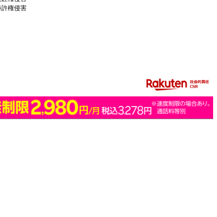
特許権侵害