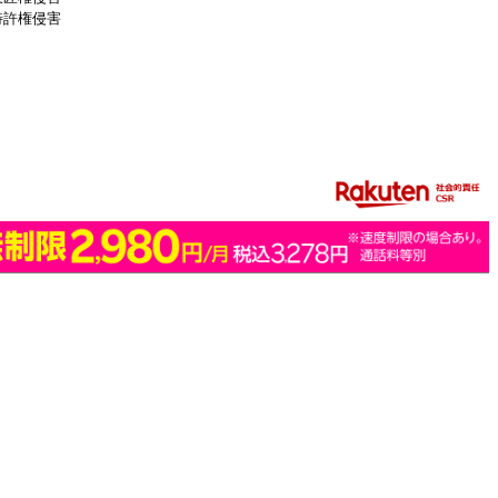
特許権侵害