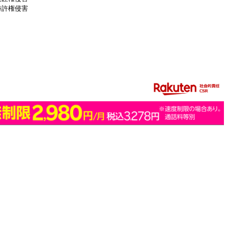
特許権侵害