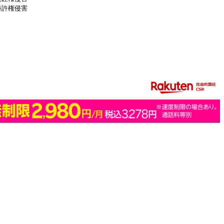
特許権侵害