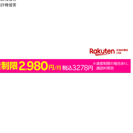
特許権侵害