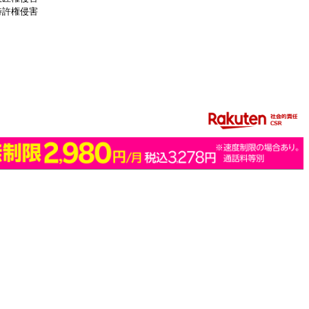
特許権侵害