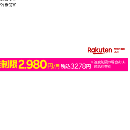
特許権侵害