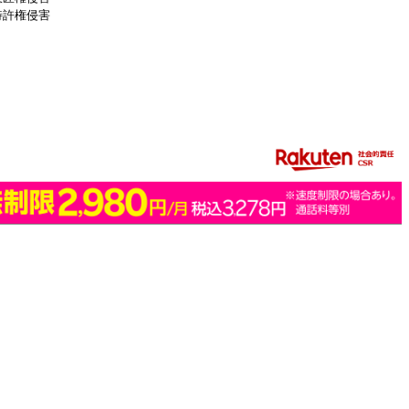
特許権侵害