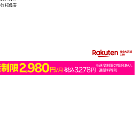
特許権侵害