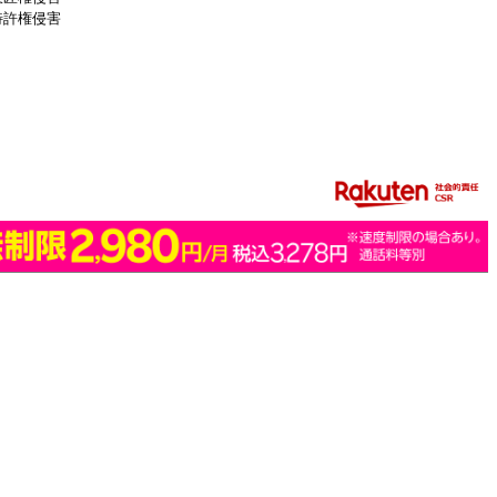
特許権侵害