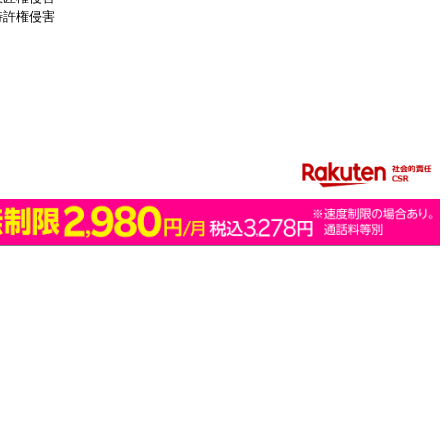
特許権侵害