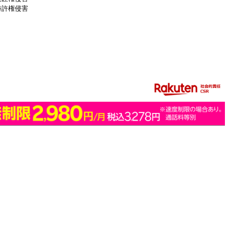
特許権侵害