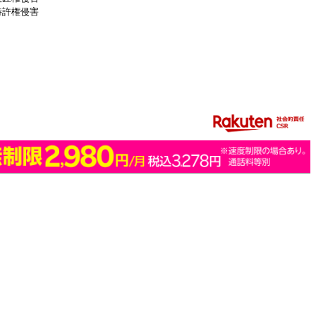
特許権侵害