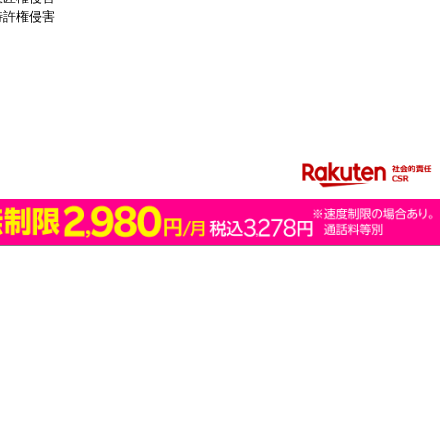
特許権侵害