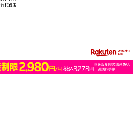
特許権侵害