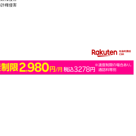
特許権侵害