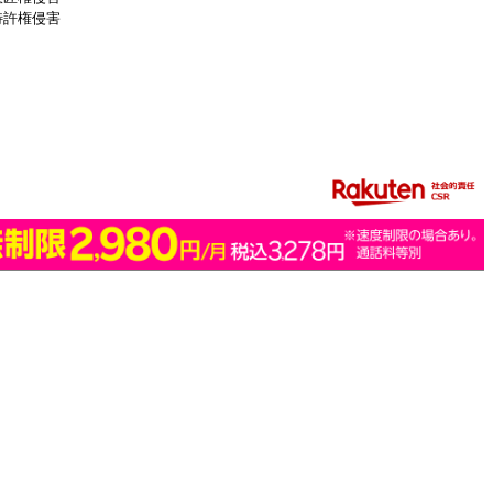
特許権侵害