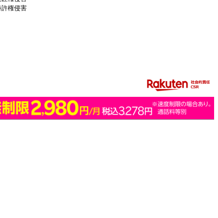
特許権侵害