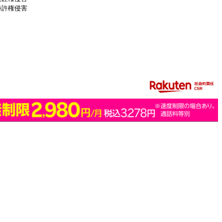
特許権侵害