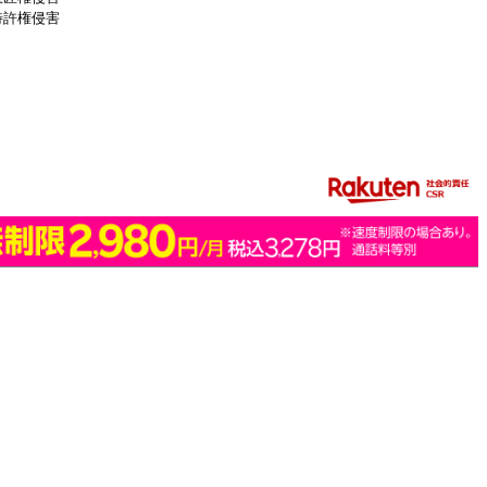
特許権侵害