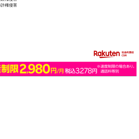
特許権侵害