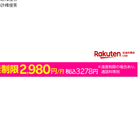
特許権侵害