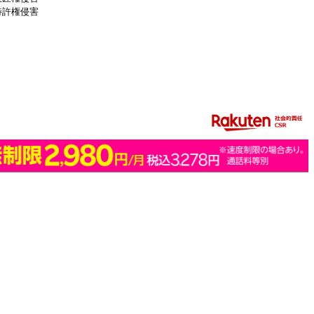
特許権侵害