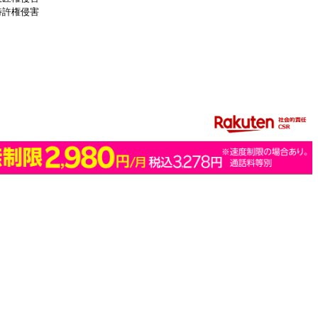
特許権侵害