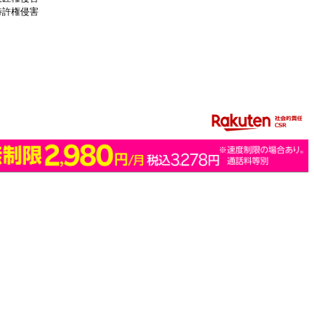
特許権侵害