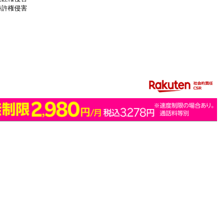
特許権侵害