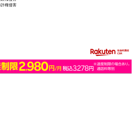
特許権侵害