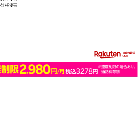
特許権侵害