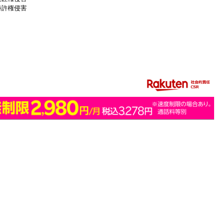
特許権侵害