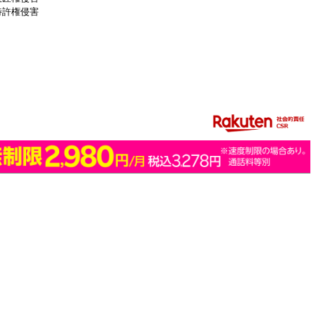
特許権侵害