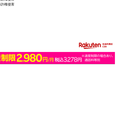
特許権侵害