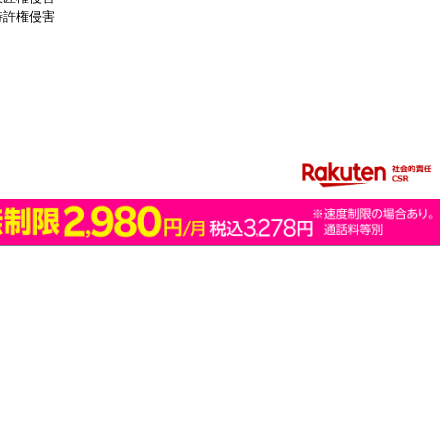
特許権侵害