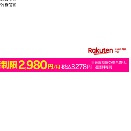
特許権侵害