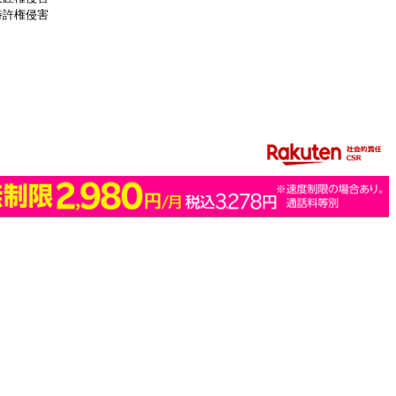
特許権侵害