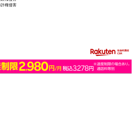
特許権侵害