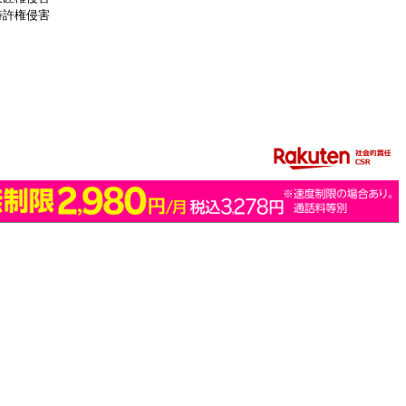
特許権侵害