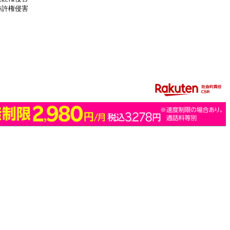
特許権侵害