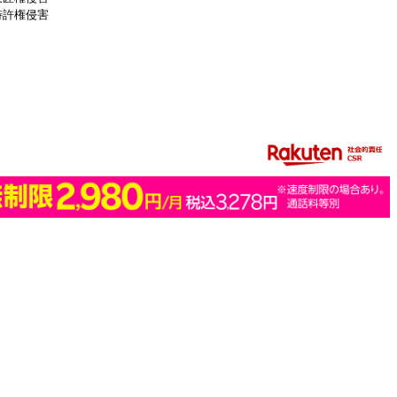
特許権侵害