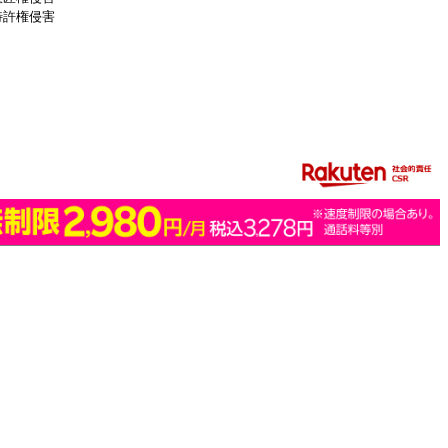
特許権侵害