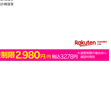
特許権侵害