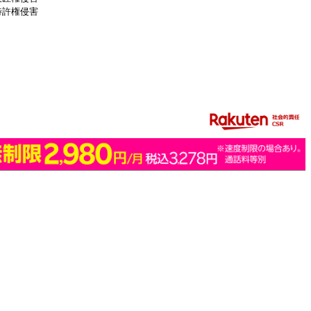
特許権侵害