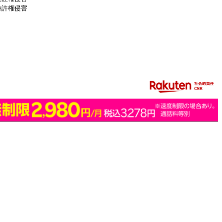
特許権侵害