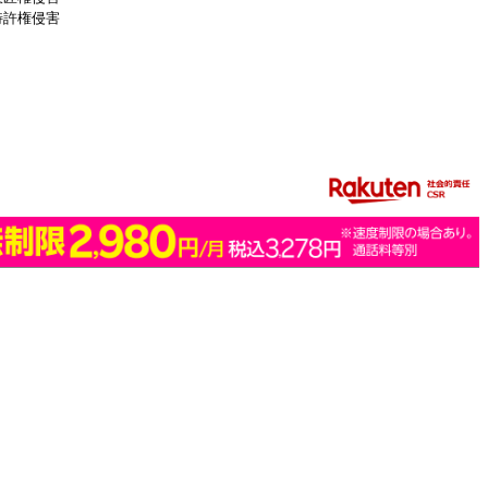
特許権侵害