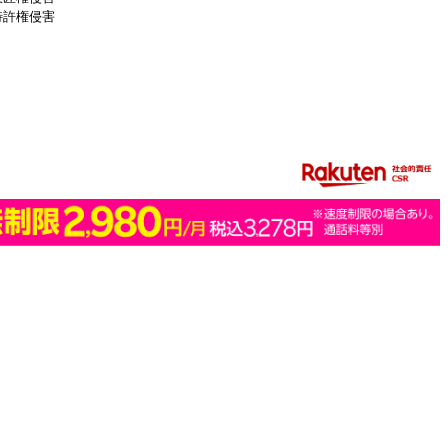
特許権侵害