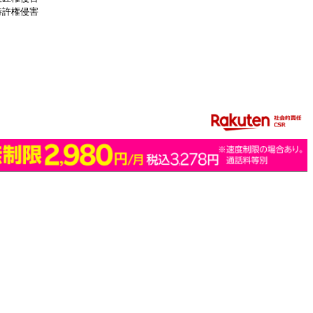
特許権侵害