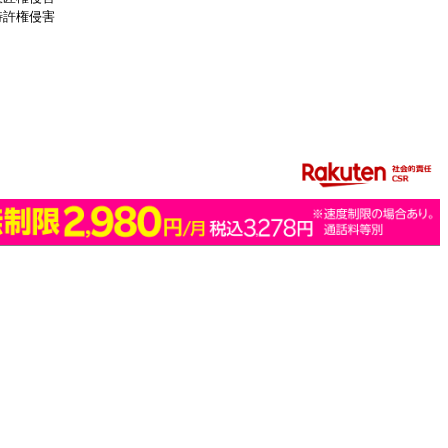
特許権侵害