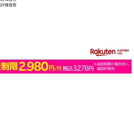
特許権侵害