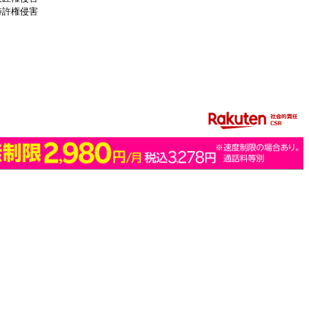
特許権侵害